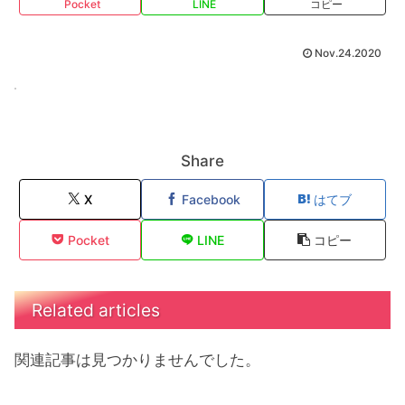
Pocket
LINE
コピー
Nov.24.2020
Share
X
Facebook
はてブ
Pocket
LINE
コピー
Related articles
関連記事は見つかりませんでした。