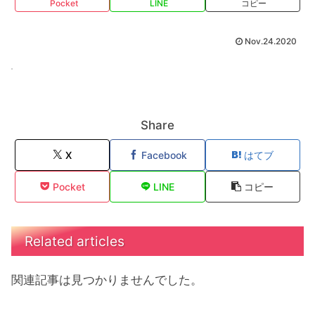
Pocket
LINE
コピー
Nov.24.2020
Share
X
Facebook
はてブ
Pocket
LINE
コピー
Related articles
関連記事は見つかりませんでした。