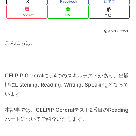
X
Facebook
はてブ
Pocket
LINE
コピー
Apr.13.2021
こんにちは。
CELPIP Gereralには4つのスキルテストがあり、出題
順にListening, Reading, Writing, Speakingとなって
います。
本記事では、CELPIP Gereralテスト2番目のReading
パートについてご紹介いたします。