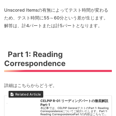
Unscored Itemsの有無によってテスト時間が変わる
ため、テスト時間に55～60分という差が生じます。
解答は、計4パートまたは計5パートとなります。
Part 1: Reading
Correspondence
詳細はこちらからどうぞ。
CELPIP R-01 リーディングパートの徹底解説
Part-1
本記事では、CELPIP GereralテストのPart 1: Reading
Correspondenceについてご紹介いたします。Part 1:
Reading CorrespondencePart 1の内容はこちらで