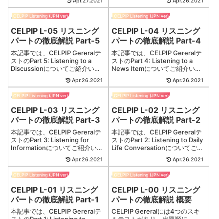
Apr.27.2021
Apr.26.2021
CorrespondencePar...
CELPIP Listening (JPN ver)
CELPIP Listening (JPN ver)
CELPIP L-05 リスニング
CELPIP L-04 リスニング
パートの徹底解説 Part-5
パートの徹底解説 Part-4
本記事では、CELPIP Gereralテ
本記事では、CELPIP Gereralテ
ストのPart 5: Listening to a
ストのPart 4: Listening to a
Discussionについてご紹介いた
News Itemについてご紹介いた
します。Part 5: Listening to a
します。Part 4: Listening to a
Apr.26.2021
Apr.26.2021
Discuss...
News Ite...
CELPIP Listening (JPN ver)
CELPIP Listening (JPN ver)
CELPIP L-03 リスニング
CELPIP L-02 リスニング
パートの徹底解説 Part-3
パートの徹底解説 Part-2
本記事では、CELPIP Gereralテ
本記事では、CELPIP Gereralテ
ストのPart 3: Listening for
ストのPart 2: Listening to Daily
Informationについてご紹介いた
Life Conversationについてご紹
します。Part 3: Listening for
介いたします。Part 2: Listening
Apr.26.2021
Apr.26.2021
Informat...
t...
CELPIP Listening (JPN ver)
CELPIP Listening (JPN ver)
CELPIP L-01 リスニング
CELPIP L-00 リスニング
パートの徹底解説 Part-1
パートの徹底解説 概要
本記事では、CELPIP Gereralテ
CELPIP Gereralには4つのスキ