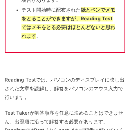
場合があります。
テスト開始時に配布された
紙とペンでメモ
をとることができますが、Reading Test
ではメモをとる必要はほとんどないと思わ
れます
。
Reading Testでは、パソコンのディスプレイに映し出
された文章を読解し、解答をパソコンのマウス入力で
行います。
Test Takerが解答順序を任意に決めることはできませ
ん。出題順に沿って解答する必要があります。