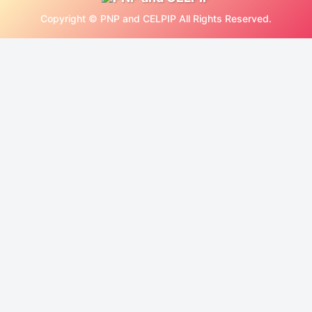
Copyright © PNP and CELPIP All Rights Reserved.