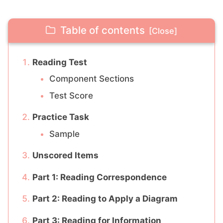
Table of contents
Reading Test
Component Sections
Test Score
Practice Task
Sample
Unscored Items
Part 1: Reading Correspondence
Part 2: Reading to Apply a Diagram
Part 3: Reading for Information