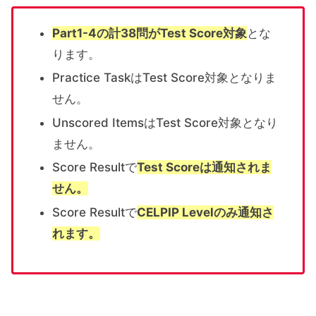
Part1-4の計38問がTest Score対象
とな
ります。
Practice TaskはTest Score対象となりま
せん。
Unscored ItemsはTest Score対象となり
ません。
Score Resultで
Test Scoreは通知されま
せん。
Score Resultで
CELPIP Levelのみ通知さ
れます。