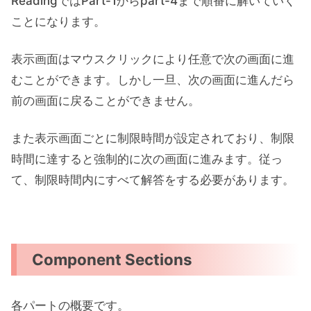
ReadingではPart-1からpart-4まで順番に解いていく
ことになります。
表示画面はマウスクリックにより任意で次の画面に進
むことができます。しかし一旦、次の画面に進んだら
前の画面に戻ることができません。
また表示画面ごとに制限時間が設定されており、制限
時間に達すると強制的に次の画面に進みます。従っ
て、制限時間内にすべて解答をする必要があります。
Component Sections
各パートの概要です。