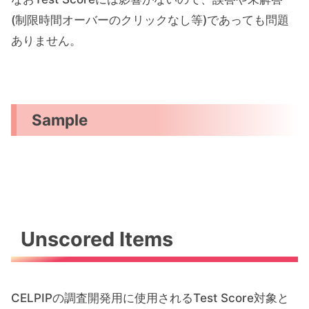
(制限時間オーバーのクリックなし等)であっても問題
ありません。
Sample
Unscored Items
CELPIPの調査開発用に使用されるTest Score対象と