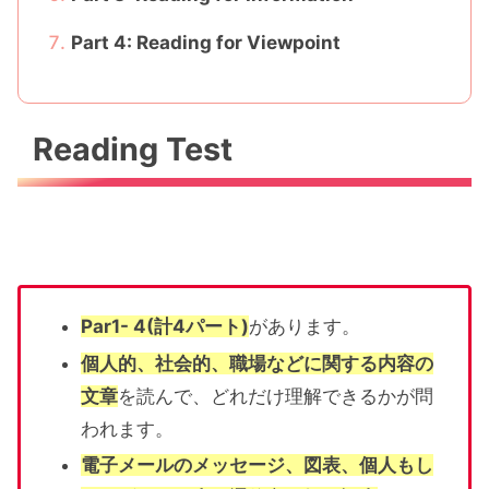
Part 4: Reading for Viewpoint
Reading Test
Par1- 4(計4パート)
があります。
個人的、社会的、職場などに関する内容の
文章
を読んで、どれだけ理解できるかが問
われます。
電子メールのメッセージ、図表、個人もし